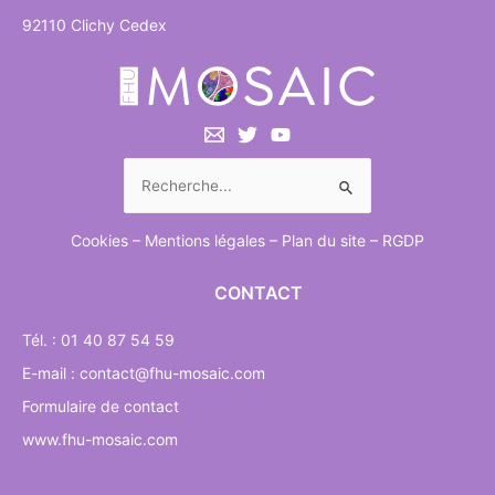
92110 Clichy Cedex
Rechercher :
Cookies
–
Mentions légales
–
Plan du site
–
RGDP
CONTACT
Tél. : 01 40 87 54 59
E-mail : contact@fhu-mosaic.com
Formulaire de contact
www.fhu-mosaic.com