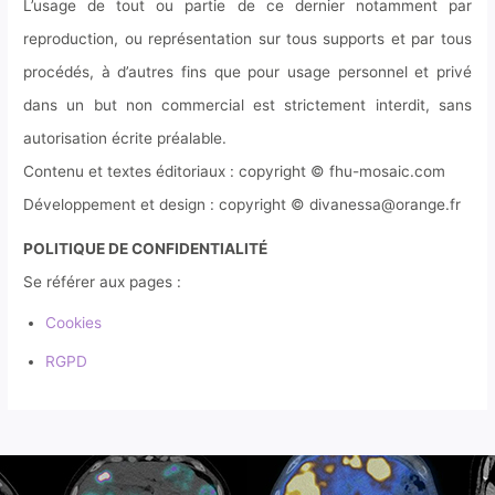
L’usage de tout ou partie de ce dernier notamment par
reproduction, ou représentation sur tous supports et par tous
procédés, à d’autres fins que pour usage personnel et privé
dans un but non commercial est strictement interdit, sans
autorisation écrite préalable.
Contenu et textes éditoriaux : copyright © fhu-mosaic.com
Développement et design : copyright © divanessa@orange.fr
POLITIQUE DE CONFIDENTIALITÉ
Se référer aux pages :
Cookies
RGPD