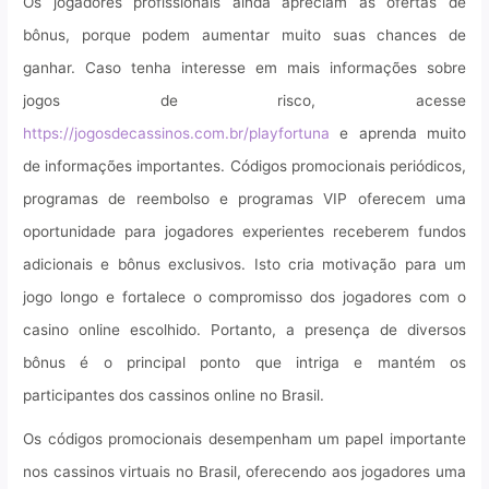
Os jogadores profissionais ainda apreciam as ofertas de
bônus, porque podem aumentar muito suas chances de
ganhar. Caso tenha interesse em mais informações sobre
jogos de risco, acesse
https://jogosdecassinos.com.br/playfortuna
e aprenda muito
de informações importantes. Códigos promocionais periódicos,
programas de reembolso e programas VIP oferecem uma
oportunidade para jogadores experientes receberem fundos
adicionais e bônus exclusivos. Isto cria motivação para um
jogo longo e fortalece o compromisso dos jogadores com o
casino online escolhido. Portanto, a presença de diversos
bônus é o principal ponto que intriga e mantém os
participantes dos cassinos online no Brasil.
Os códigos promocionais desempenham um papel importante
nos cassinos virtuais no Brasil, oferecendo aos jogadores uma