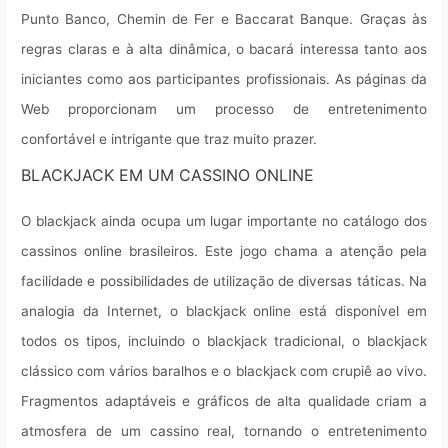
Punto Banco, Chemin de Fer e Baccarat Banque. Graças às
regras claras e à alta dinâmica, o bacará interessa tanto aos
iniciantes como aos participantes profissionais. As páginas da
Web proporcionam um processo de entretenimento
confortável e intrigante que traz muito prazer.
BLACKJACK EM UM CASSINO ONLINE
O blackjack ainda ocupa um lugar importante no catálogo dos
cassinos online brasileiros. Este jogo chama a atenção pela
facilidade e possibilidades de utilização de diversas táticas. Na
analogia da Internet, o blackjack online está disponível em
todos os tipos, incluindo o blackjack tradicional, o blackjack
clássico com vários baralhos e o blackjack com crupiê ao vivo.
Fragmentos adaptáveis e gráficos de alta qualidade criam a
atmosfera de um cassino real, tornando o entretenimento