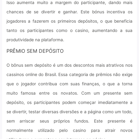
Isso aumenta muito a margem do participante, dando mais
chances de se divertir e ganhar. Este bónus incentiva os
jogadores a fazerem os primeiros depósitos, o que beneficia
tanto os participantes como o casino, aumentando a sua
produtividade na plataforma.
PRÊMIO SEM DEPÓSITO
O bônus sem depósito é um dos descontos mais atrativos nos
cassinos online do Brasil. Essa categoria de prêmios não exige
que o jogador contribua com suas finanças, o que a torna
muito famosa entre os novatos. Com um presente sem
depósito, os participantes podem começar imediatamente a
se divertir, testar diversas diversões e a página como um todo,
sem arriscar seus próprios fundos. Este presente é
normalmente utilizado pelo casino para atrair novos