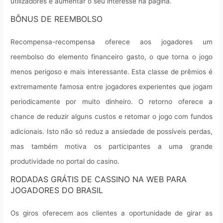
utilizadores e aumentar o seu interesse na página.
BÔNUS DE REEMBOLSO
Recompensa-recompensa oferece aos jogadores um
reembolso do elemento financeiro gasto, o que torna o jogo
menos perigoso e mais interessante. Esta classe de prêmios é
extremamente famosa entre jogadores experientes que jogam
periodicamente por muito dinheiro. O retorno oferece a
chance de reduzir alguns custos e retomar o jogo com fundos
adicionais. Isto não só reduz a ansiedade de possíveis perdas,
mas também motiva os participantes a uma grande
produtividade no portal do casino.
RODADAS GRÁTIS DE CASSINO NA WEB PARA
JOGADORES DO BRASIL
Os giros oferecem aos clientes a oportunidade de girar as