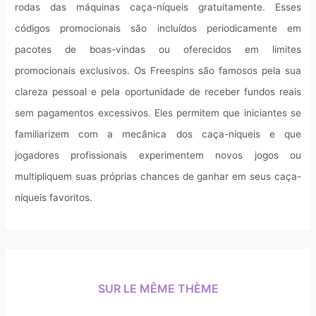
rodas das máquinas caça-níqueis gratuitamente. Esses
códigos promocionais são incluídos periodicamente em
pacotes de boas-vindas ou oferecidos em limites
promocionais exclusivos. Os Freespins são famosos pela sua
clareza pessoal e pela oportunidade de receber fundos reais
sem pagamentos excessivos. Eles permitem que iniciantes se
familiarizem com a mecânica dos caça-níqueis e que
jogadores profissionais experimentem novos jogos ou
multipliquem suas próprias chances de ganhar em seus caça-
níqueis favoritos.
SUR LE MÊME THÈME