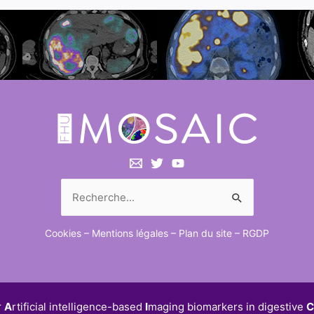
Rechercher :
Cookies
–
Mentions légales
–
Plan du site
–
RGDP
r
A
rtificial intelligence-based
I
maging biomarkers in digestive
C