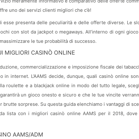
ervizio meramente informativo e comparativo delle offerte commer
re uno dei servizi clienti migliori che c’è!
 esse presenta delle peculiarità e delle offerte diverse. Le slo
ochi con slot da jackpot o megaways. All’interno di ogni gioco
 massimizzare le tue probabilità di successo.
I MIGLIORI CASINÒ ONLINE
oduzione, commercializzazione e imposizione fiscale dei tabacchi 
do in internet. L’AAMS decide, dunque, quali casinò online son
lla roulette e a blackjack online in modo del tutto legale, sce
arantirà un gioco onesto e sicuro e che le tue vincite verrann
ver brutte sorprese. Su questa guida elenchiamo i vantaggi di sc
da lista con i migliori casinò online AAMS per il 2018, dov
ASINO AAMS/ADM