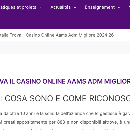
tiques et projets
Actualités
Enseignement
Italia Trova Il Casino Online Aams Adm Migliore 2024 26
OVA IL CASINO ONLINE AAMS ADM MIGLIO
: COSA SONO E COME RICONOSC
a da oltre 10 anni e la solidità dell’azienda che lo gestisce è gar
i creati appositamente per 888 e non disponibili altrove, è una