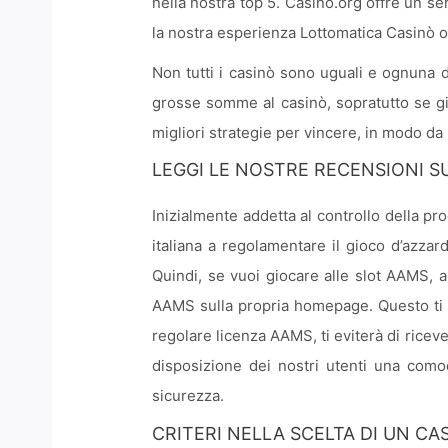
nella nostra top 5. Casino.org offre un s
la nostra esperienza Lottomatica Casinò off
Non tutti i casinò sono uguali e ognuna di
grosse somme al casinò, sopratutto se gi
migliori strategie per vincere, in modo da
LEGGI LE NOSTRE RECENSIONI SU
Inizialmente addetta al controllo della pr
italiana a regolamentare il gioco d’azzar
Quindi, se vuoi giocare alle slot AAMS, a
AAMS sulla propria homepage. Questo ti g
regolare licenza AAMS, ti eviterà di rice
disposizione dei nostri utenti una como
sicurezza.
CRITERI NELLA SCELTA DI UN C