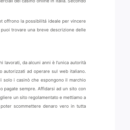
ciali dei casinò online in Italia. Secondo
t offrono la possibilitá ideale per vincere
 puoi trovare una breve descrizione delle
lavorati, da alcuni anni è l’unica autorità
o autorizzati ad operare sul web italiano.
gli solo i casinò che espongono il marchio
o pagate sempre. Affidarsi ad un sito con
egliere un sito regolamentato e mettiamo a
e poter scommettere denaro vero in tutta