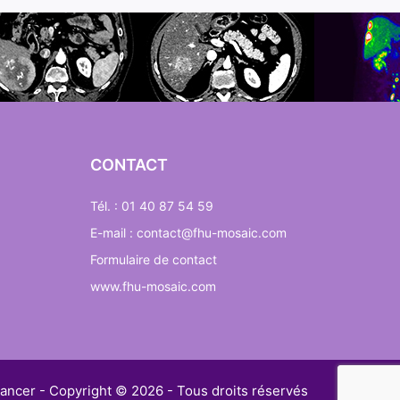
CONTACT
Tél. : 01 40 87 54 59
E-mail : contact@fhu-mosaic.com
Formulaire de contact
www.fhu-mosaic.com
ancer
- Copyright © 2026 - Tous droits réservés