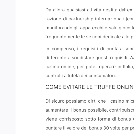
Da allora qualsiasi attività gestita dal
l’azione di partnership internazionali (co
monitorando gli apparecchi e sale gioco t
frequentemente le sezioni dedicate alle pr
In compenso, i requisiti di puntata sono
differente a soddisfare questi requisiti. 
casino online, per poter operare in Ital
controlli a tutela dei consumatori.
COME EVITARE LE TRUFFE ONLIN
Di sicuro possiamo dirti che i casino micr
aumentare il bonus possibile, contribuis
viene corrisposto sotto forma di bonus u
puntare il valore del bonus 30 volte per p