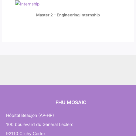
Master 2 – Engineering Internship
FHU MOSAIC
Hôpital Beaujon (AP-HP)
100 boulevard du Général Leclerc
92110 Clichy Cedex