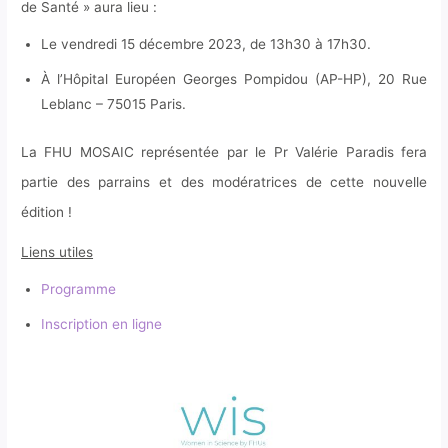
de Santé » aura lieu :
Le vendredi 15 décembre 2023, de 13h30 à 17h30.
À l’Hôpital Européen Georges Pompidou (AP-HP), 20 Rue
Leblanc – 75015 Paris.
La FHU MOSAIC représentée par le Pr Valérie Paradis fera
partie des parrains et des modératrices de cette nouvelle
édition !
Liens utiles
Programme
Inscription en ligne