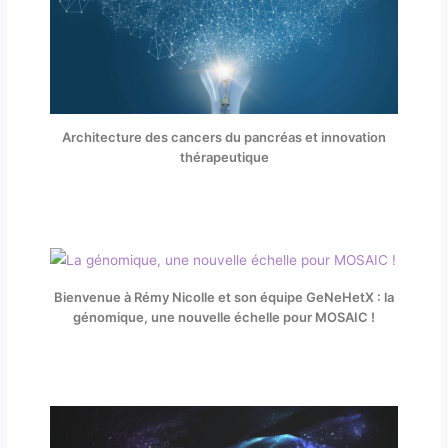
Architecture des cancers du pancréas et innovation
thérapeutique
Bienvenue à Rémy Nicolle et son équipe GeNeHetX : la
génomique, une nouvelle échelle pour MOSAIC !