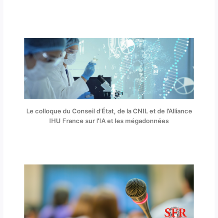
Le colloque du Conseil d’État, de la CNIL et de l’Alliance
IHU France sur l’IA et les mégadonnées