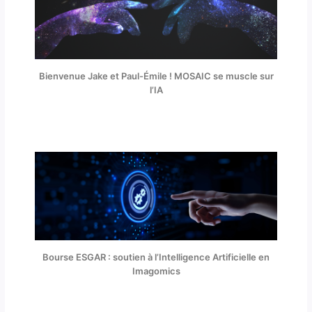
Bienvenue Jake et Paul-Émile ! MOSAIC se muscle sur
l’IA
Bourse ESGAR : soutien à l’Intelligence Artificielle en
Imagomics