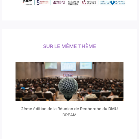
SUR LE MÊME THÈME
2ème édition de la Réunion de Recherche du DMU
DREAM