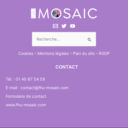
Rechercher :
Cookies
–
Mentions légales
–
Plan du site
–
RGDP
CONTACT
Tél. : 01 40 87 54 59
E-mail : contact@fhu-mosaic.com
Formulaire de contact
www.fhu-mosaic.com