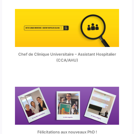
Chef de Clinique Universitaire – Assistant Hospitalier
(CCA/AHU)
Félicitations aux nouveaux PhD !