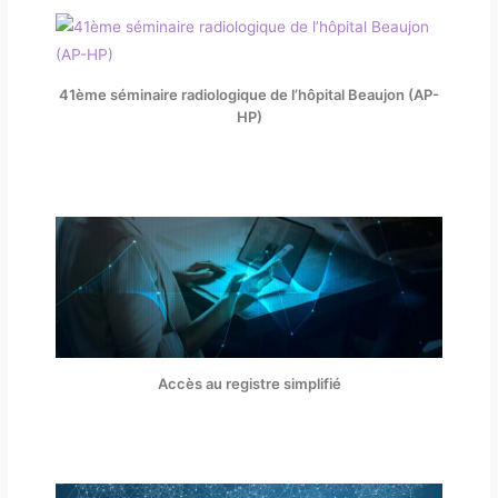
41ème séminaire radiologique de l’hôpital Beaujon (AP-
HP)
Accès au registre simplifié