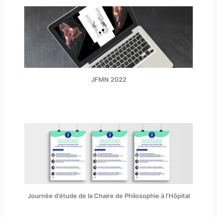
JFMN 2022
Journée d’étude de la Chaire de Philosophie à l’Hôpital