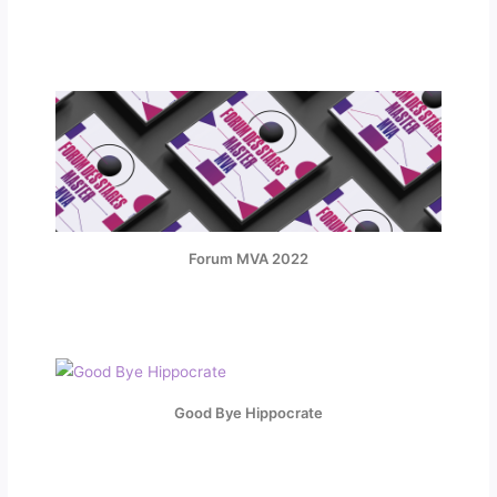
Forum MVA 2022
Good Bye Hippocrate