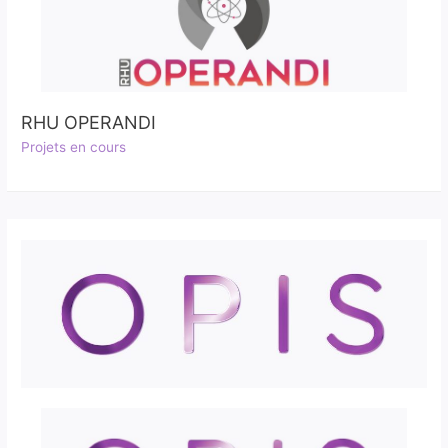
RHU OPERANDI
Projets en cours