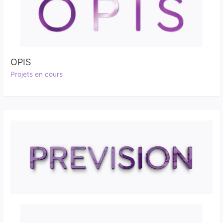
OPIS
Projets en cours