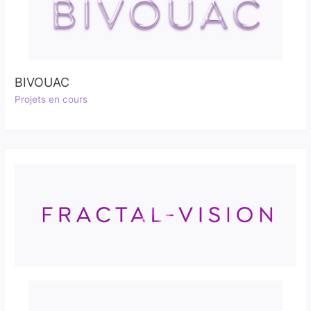
BIVOUAC
Projets en cours