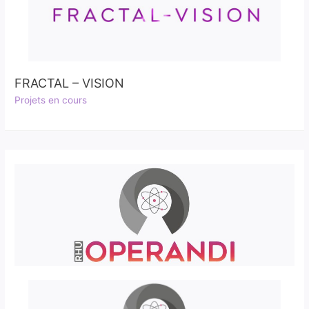
FRACTAL – VISION
Projets en cours