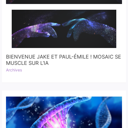
BIENVENUE JAKE ET PAUL-ÉMILE ! MOSAIC SE
MUSCLE SUR L’IA
Archives