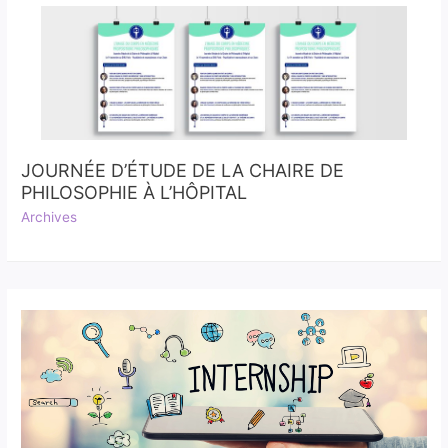
JOURNÉE D’ÉTUDE DE LA CHAIRE DE
PHILOSOPHIE À L’HÔPITAL
Archives