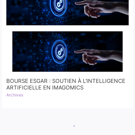
BOURSE ESGAR : SOUTIEN À L’INTELLIGENCE
ARTIFICIELLE EN IMAGOMICS
Archives