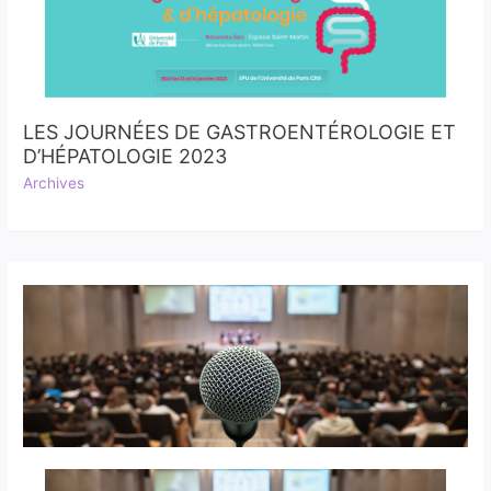
LES JOURNÉES DE GASTROENTÉROLOGIE ET
D’HÉPATOLOGIE 2023
Archives