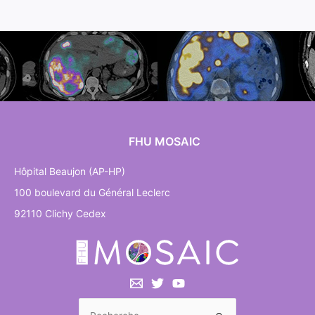
FHU MOSAIC
Hôpital Beaujon (AP-HP)
100 boulevard du Général Leclerc
92110 Clichy Cedex
Rechercher :