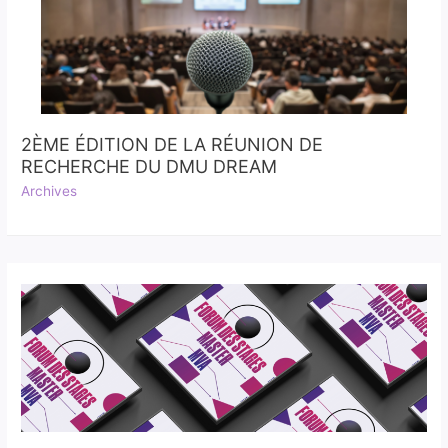
2ÈME ÉDITION DE LA RÉUNION DE
RECHERCHE DU DMU DREAM
Archives