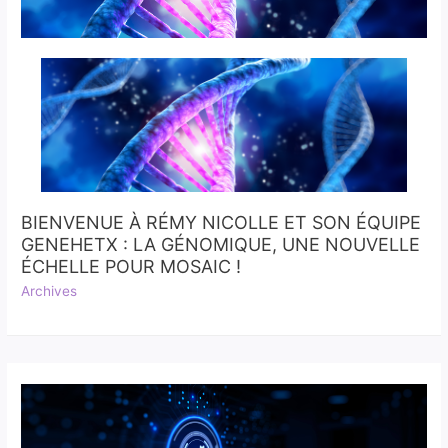
BIENVENUE À RÉMY NICOLLE ET SON ÉQUIPE
GENEHETX : LA GÉNOMIQUE, UNE NOUVELLE
ÉCHELLE POUR MOSAIC !
Archives