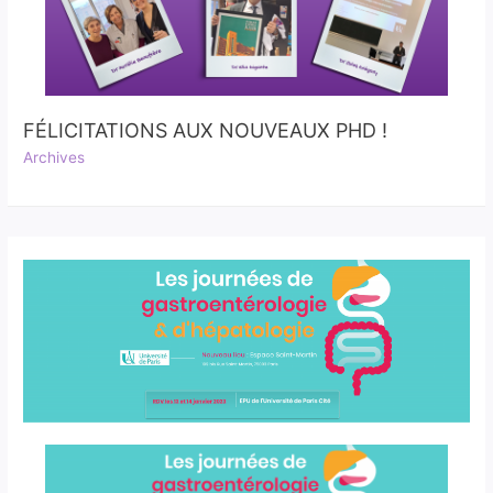
FÉLICITATIONS AUX NOUVEAUX PHD !
Archives