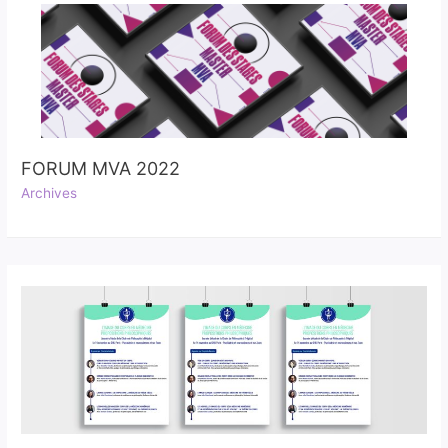
FORUM MVA 2022
Archives