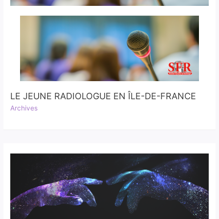
LE JEUNE RADIOLOGUE EN ÎLE-DE-FRANCE
Archives