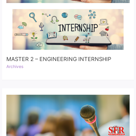
MASTER 2 – ENGINEERING INTERNSHIP
Archives