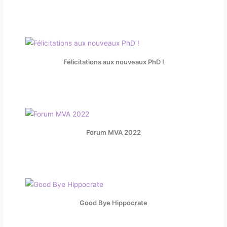
Félicitations aux nouveaux PhD !
Forum MVA 2022
Good Bye Hippocrate