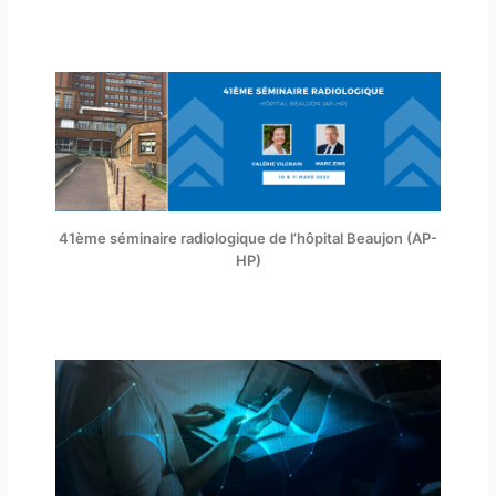
41ème séminaire radiologique de l’hôpital Beaujon (AP-
HP)