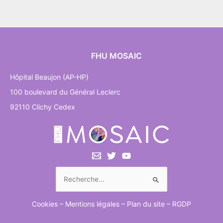
FHU MOSAIC
Hôpital Beaujon (AP-HP)
100 boulevard du Général Leclerc
92110 Clichy Cedex
Cookies
–
Mentions légales
–
Plan du site
–
RGDP