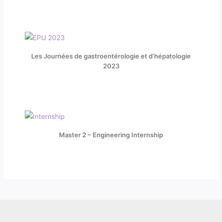
Les Journées de gastroentérologie et d’hépatologie
2023
Master 2 – Engineering Internship