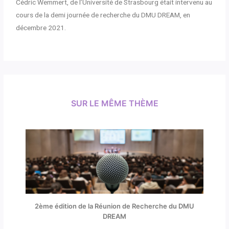
Cédric Wemmert, de l’Université de Strasbourg était intervenu au
cours de la demi journée de recherche du DMU DREAM, en
décembre 2021.
SUR LE MÊME THÈME
2ème édition de la Réunion de Recherche du DMU
DREAM