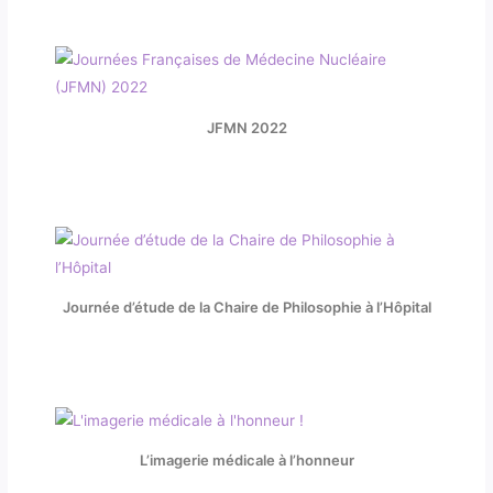
JFMN 2022
Journée d’étude de la Chaire de Philosophie à l’Hôpital
L’imagerie médicale à l’honneur