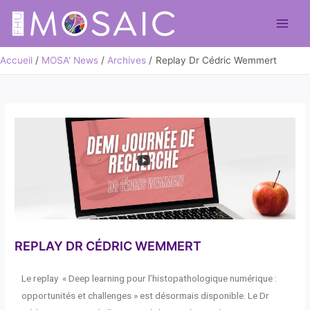
Accueil
MOSA' News
Archives
Replay Dr Cédric Wemmert
REPLAY DR CÉDRIC WEMMERT
Le replay « Deep learning pour l’histopathologique numérique :
opportunités et challenges » est désormais disponible. Le Dr