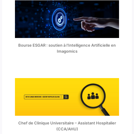
Bourse ESGAR : soutien à l’Intelligence Artificielle en
Imagomics
Chef de Clinique Universitaire – Assistant Hospitalier
(CCA/AHU)