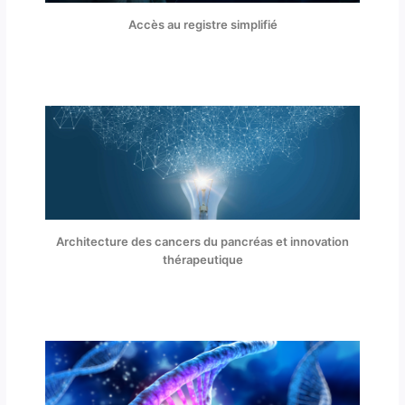
Accès au registre simplifié
Architecture des cancers du pancréas et innovation
thérapeutique