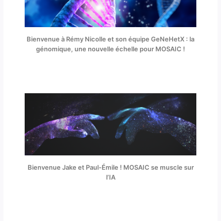
Bienvenue à Rémy Nicolle et son équipe GeNeHetX : la
génomique, une nouvelle échelle pour MOSAIC !
Bienvenue Jake et Paul-Émile ! MOSAIC se muscle sur
l’IA